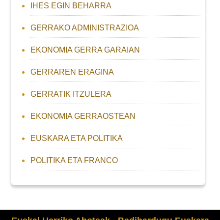
IHES EGIN BEHARRA
GERRAKO ADMINISTRAZIOA
EKONOMIA GERRA GARAIAN
GERRAREN ERAGINA
GERRATIK ITZULERA
EKONOMIA GERRAOSTEAN
EUSKARA ETA POLITIKA
POLITIKA ETA FRANCO