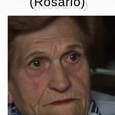
(Rosario)