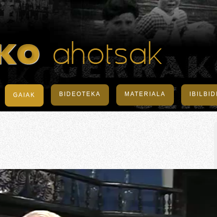
BIDEOTEKA
MATERIALA
IBILBI
GAIAK