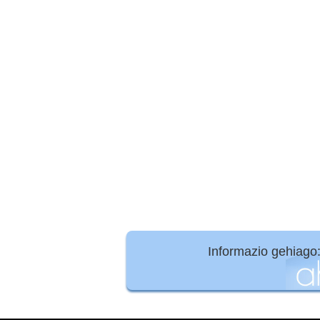
Informazio gehiago