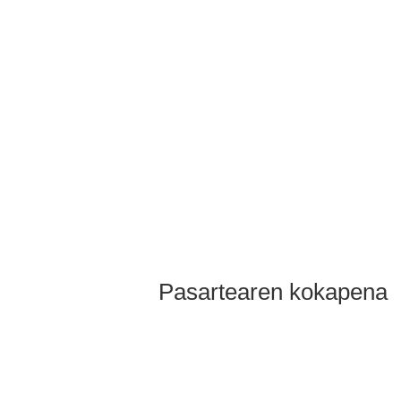
Pasartearen kokapena